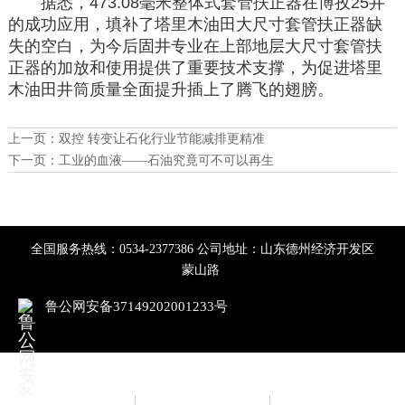
据悉，473.08毫米整体式套管扶正器在博孜25井
的成功应用，填补了塔里木油田大尺寸套管扶正器缺
失的空白，为今后固井专业在上部地层大尺寸套管扶
正器的加放和使用提供了重要技术支撑，为促进塔里
木油田井筒质量全面提升插上了腾飞的翅膀。
上一页：
双控 转变让石化行业节能减排更精准
下一页：
工业的血液——石油究竟可不可以再生
全国服务热线：0534-2377386 公司地址：山东德州经济开发区
蒙山路
鲁公网安备37149202001233号