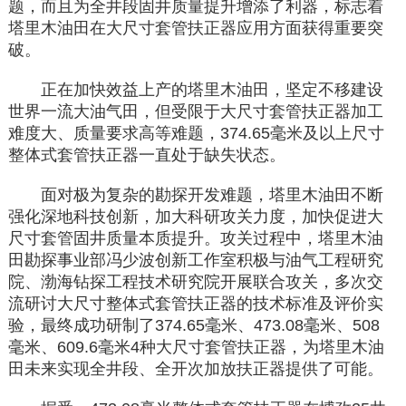
题，而且为全井段固井质量提升增添了利器，标志着
塔里木油田在大尺寸套管扶正器应用方面获得重要突
破。
正在加快效益上产的塔里木油田，坚定不移建设
世界一流大油气田，但受限于大尺寸套管扶正器加工
难度大、质量要求高等难题，374.65毫米及以上尺寸
整体式套管扶正器一直处于缺失状态。
面对极为复杂的勘探开发难题，塔里木油田不断
强化深地科技创新，加大科研攻关力度，加快促进大
尺寸套管固井质量本质提升。攻关过程中，塔里木油
田勘探事业部冯少波创新工作室积极与油气工程研究
院、渤海钻探工程技术研究院开展联合攻关，多次交
流研讨大尺寸整体式套管扶正器的技术标准及评价实
验，最终成功研制了374.65毫米、473.08毫米、508
毫米、609.6毫米4种大尺寸套管扶正器，为塔里木油
田未来实现全井段、全开次加放扶正器提供了可能。