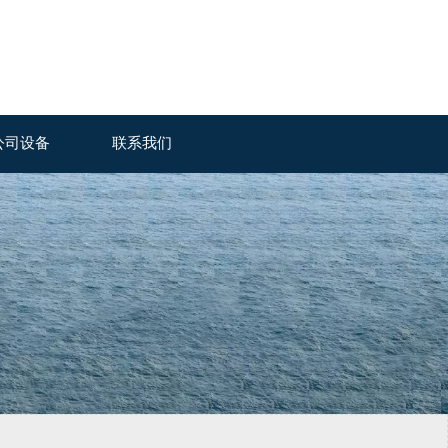
公司设备
联系我们