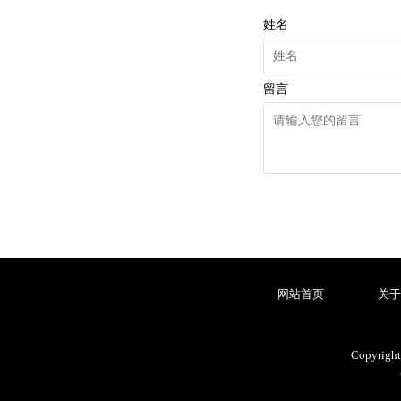
姓名
留言
网站首页
关于
Copyr