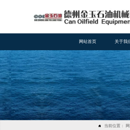
网站首页
关于我
当前位置：
网
