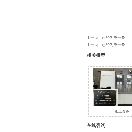
上一页：已经为第一条
上一页：已经为第一条
相关推荐
加工设备
在线咨询