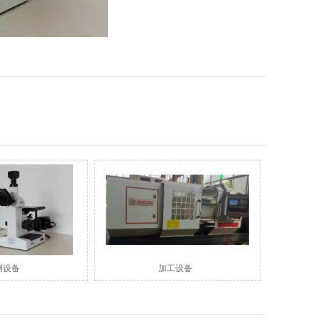
测设备
加工设备