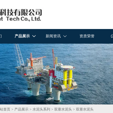
们
产品展示
新闻资讯
资质荣誉


站首页
>
产品展示
>
水泥头系列
>
双塞水泥头
>
双塞水泥头