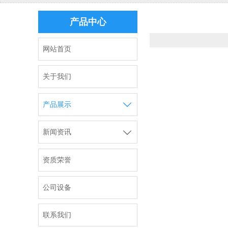
产品中心
网站首页
关于我们

产品展示

新闻资讯
资质荣誉
公司设备
联系我们