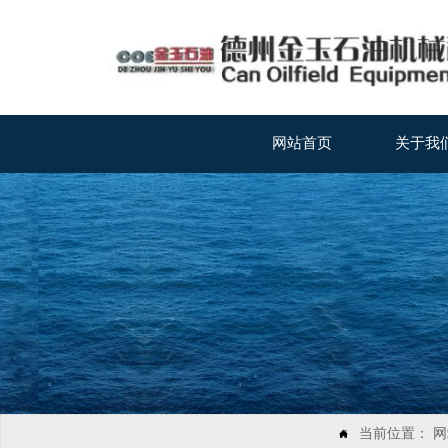
网站首页
关于我
当前位置：
网
