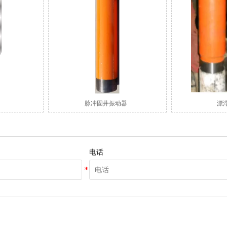
脉冲固井振动器
漂
电话